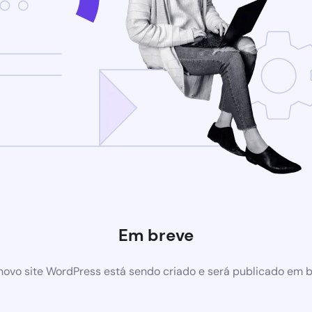
Em breve
ovo site WordPress está sendo criado e será publicado em 